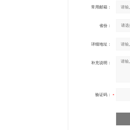
常用邮箱：
省份：
详细地址：
补充说明：
验证码：