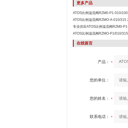
更多产品
ATOS比例溢流阀RZM0-P1-010/100 
ATOS比例溢流阀RZMO-A-010/31
专业供应ATOS比例溢流阀RZM0-P1-0
ATOS比例溢流阀RZMO-P1/010/31
在线留言
产品：
您的单位：
您的姓名：
联系电话：