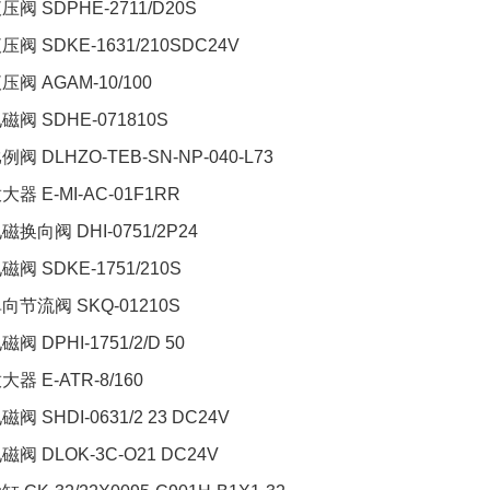
压阀 SDPHE-2711/D20S
压阀 SDKE-1631/210SDC24V
压阀 AGAM-10/100
电磁阀 SDHE-071810S
例阀 DLHZO-TEB-SN-NP-040-L73
大器 E-MI-AC-01F1RR
磁换向阀 DHI-0751/2P24
磁阀 SDKE-1751/210S
单向节流阀 SKQ-01210S
磁阀 DPHI-1751/2/D 50
大器 E-ATR-8/160
磁阀 SHDI-0631/2 23 DC24V
磁阀 DLOK-3C-O21 DC24V