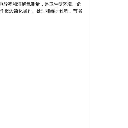
ORP、电导率和溶解氧测量，是卫生型环境、危
的操作概念简化操作、处理和维护过程，节省