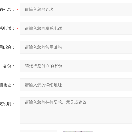
的姓名：
系电话：
用邮箱：
省份：
细地址：
充说明：