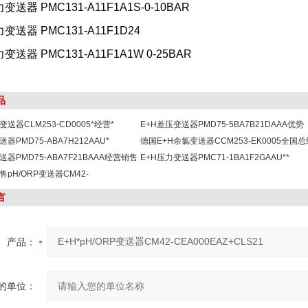
力变送器 PMC131-A11F1A1S-0-10BAR
力变送器 PMC131-A11F1D24
力变送器 PMC131-A11F1A1W 0-25BAR
品
变送器CLM253-CD0005*经营*
E+H差压变送器PMD75-5BA7B21DAAA优势
器PMD75-ABA7H212AAU*
德国E+H余氯变送器CCM253-EK0005全国
送器PMD75-ABA7F21BAAA经营销售
E+H压力变送器PMC71-1BA1F2GAAU**
售pH/ORP变送器CM42-
AE00
言
产品：
的单位：