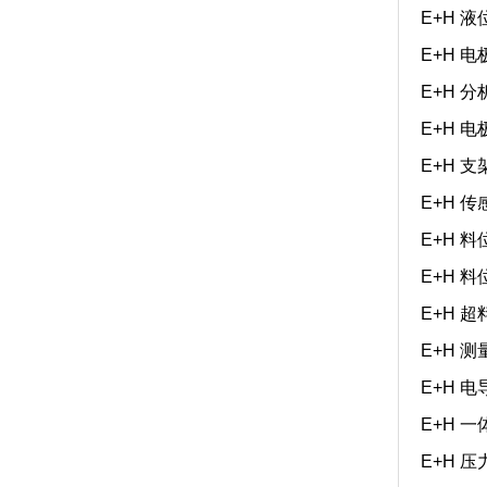
E+H 液
E+H 电极
E+H 分
E+H 电极
E+H 支架
E+H 传
E+H 料
E+H 料
E+H 超
E+H 测
E+H 电
E+H 一
E+H 压