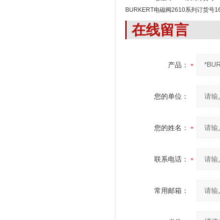
BURKERT电磁阀2610系列订货号16
在线留言
产品：
您的单位：
您的姓名：
联系电话：
常用邮箱：