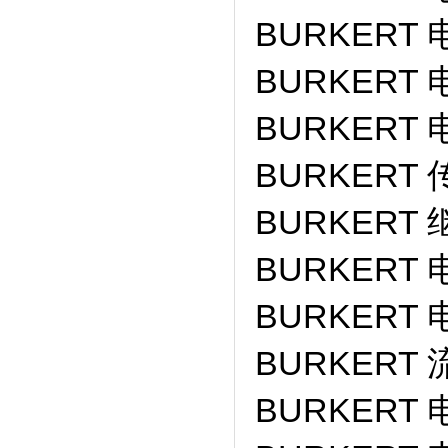
BURKERT 
BURKERT 
BURKERT 
BURKERT 
BURKERT 
BURKERT 
BURKERT 
BURKERT 
BURKERT 