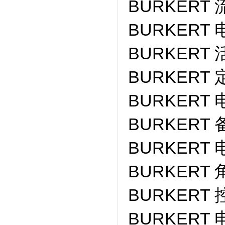
BURKERT 
BURKERT 
BURKERT 
BURKERT 
BURKERT 
BURKERT 备
BURKERT 
BURKERT 
BURKERT 
BURKERT 