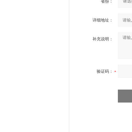
省份：
详细地址：
补充说明：
验证码：