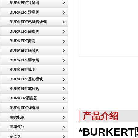
BURKERT过滤器
BURKERT活塞阀
BURKERT电磁阀线圈
BURKERT罐底阀
BURKERT阀岛
BURKERT隔膜阀
BURKERT调节阀
BURKERT线圈
BURKERT基础模块
BURKERT减压阀
BURKER消音器
BURKERT继电器
产品介绍
宝德电源
宝德气缸
*BURKER
定位器