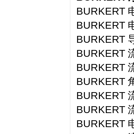
BURKERT 
BURKERT 
BURKERT 
BURKERT 
BURKERT 
BURKERT 
BURKERT 
BURKERT 
BURKERT 