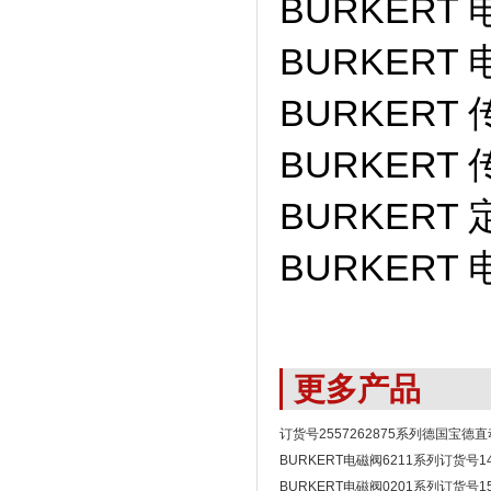
BURKERT 
BURKERT 
BURKERT 
BURKERT 
BURKERT 定
BURKERT 
更多产品
订货号2557262875系列德国宝德
BURKERT电磁阀
BURKERT电磁阀6211系列订货号1
BURKERT电磁阀0201系列订货号1