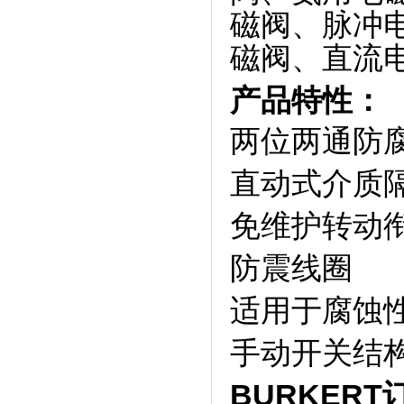
磁阀、脉冲
磁阀、直流
产品特性：
两位两通防
直动式介质隔
免维护转动
防震线圈
适用于腐蚀
手动开关结
BURKERT