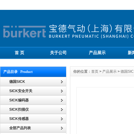
首 页
关于公司
产品展示
新
你的位置：
首页
>
产品展示
>
德国SIC
产品目录 Product
德国SICK
SICK安全开关
SICK编码器
SICK扫描仪
SICK传感器
全部产品列表