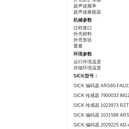
超声波频率
超声波换能器
机械参数
过程接口
外壳材料
外壳形状
重量
环境参数
运行环境温度
存储环境温度
SICK型号：
SICK 编码器 ARS60-FAL0
SICK 传感器 7900033 IM1
SICK 传感器 1023973 RZT
SICK 编码器 1031588 ARS
SICK 编码器 2029225 AD-