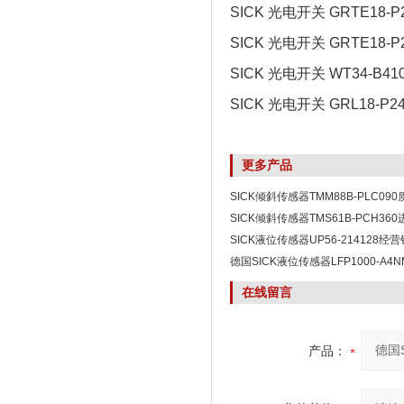
SICK 光电开关 GRTE18-P
SICK 光电开关 GRTE18-P
SICK 光电开关 WT34-B41
SICK 光电开关 GRL18-P24
更多产品
SICK倾斜传感器TMM88B-PLC09
SICK倾斜传感器TMS61B-PCH360
SICK液位传感器UP56-214128
德国SICK液位传感器LFP1000-A4
在线留言
产品：