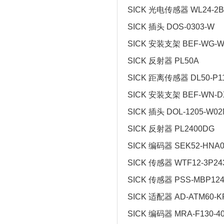
SICK 光电传感器 WL24-2B
SICK 插头 DOS-0303-W
SICK 安装支架 BEF-WG-W
SICK 反射器 PL50A
SICK 距离传感器 DL50-P1
SICK 安装支架 BEF-WN-D
SICK 插头 DOL-1205-W0
SICK 反射器 PL2400DG
SICK 编码器 SEK52-HNA0
SICK 传感器 WTF12-3P24
SICK 传感器 PSS-MBP124
SICK 适配器 AD-ATM60-
SICK 编码器 MRA-F130-4