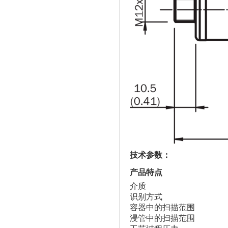
技术参数：
产品特点
介质
识别方式
容器中的扫描范围
浸管中的扫描范围