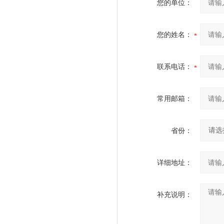
您的单位：
您的姓名：
联系电话：
常用邮箱：
省份：
详细地址：
补充说明：