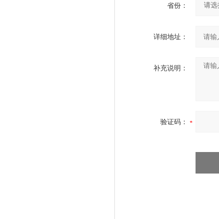
省份：
详细地址：
补充说明：
验证码：