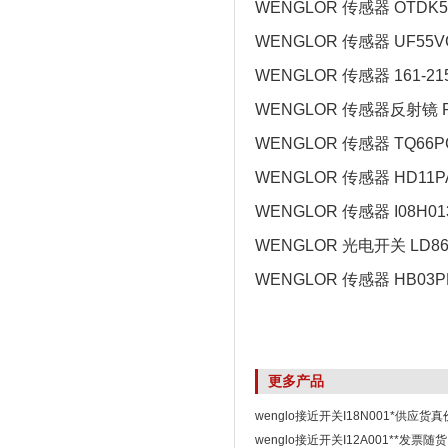
WENGLOR 传感器 OTDK5
WENGLOR 传感器 UF55V
WENGLOR 传感器 161-215
WENGLOR 传感器反射镜 R
WENGLOR 传感器 TQ66P
WENGLOR 传感器 HD11P
WENGLOR 传感器 I08H01
WENGLOR 光电开关 LD86
WENGLOR 传感器 HB03P
更多产品
wenglo接近开关I18N001*供应货
wenglo接近开关I12A001**发票随货