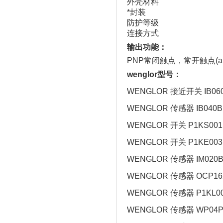
外壳材料
*封装
防护等级
连接方式
输出功能：
PNP常闭触点，常开触点(antiv
wenglor型号：
WENGLOR 接近开关 IB06
WENGLOR 传感器 IB040B
WENGLOR 开关 P1KS001
WENGLOR 开关 P1KE003
WENGLOR 传感器 IM020B
WENGLOR 传感器 OCP16
WENGLOR 传感器 P1KL0
WENGLOR 传感器 WP04P