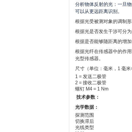
分析物体反射的光：一旦物
可以从更远距离识别。
根据光受被测对象的调制形
根据光是否发生干涉可分为
根据是否能够随距离的增加
根据光纤在传感器中的作用
光型传感器。
尺寸（单位：毫米，1 毫米= 0
1 = 发送二极管
2 = 接收二极管
螺钉 M4 = 1 Nm
技术参数：
光学数据：
探测范围
切换滞后
光线类型