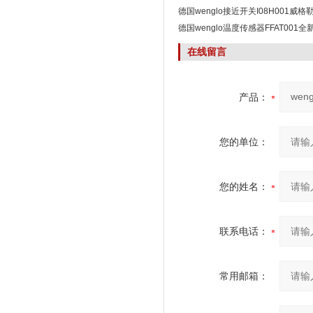
德国wenglo接近开关I08H001威
德国wenglo温度传感器FFAT001全
在线留言
产品：
您的单位：
您的姓名：
联系电话：
常用邮箱：