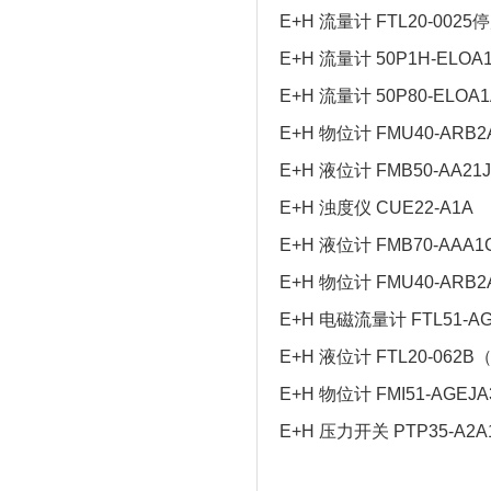
E+H 流量计 FTL20-0025
E+H 流量计 50P1H-ELOA
E+H 流量计 50P80-ELOA
E+H 物位计 FMU40-ARB2
E+H 液位计 FMB50-AA21
E+H 浊度仪 CUE22-A1A
E+H 液位计 FMB70-AAA1
E+H 物位计 FMU40-ARB2
E+H 电磁流量计 FTL51-A
E+H 液位计 FTL20-06
E+H 物位计 FMI51-AGEJA
E+H 压力开关 PTP35-A2A