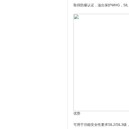
取得防爆认证，溢出保护WHG，SI
优势
可用于功能安全性要求SIL2/SIL3级，符合