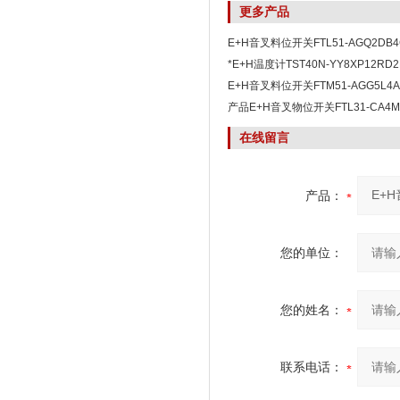
更多产品
E+H音叉料位开关FTL51-AGQ2DB4
*E+H温度计TST40N-YY8XP12RD2
E+H音叉料位开关FTM51-AGG5L4A
产品E+H音叉物位开关FTL31-CA4M
在线留言
产品：
您的单位：
您的姓名：
联系电话：