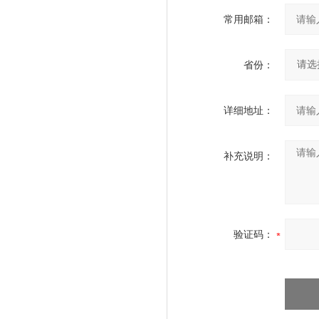
常用邮箱：
省份：
详细地址：
补充说明：
验证码：