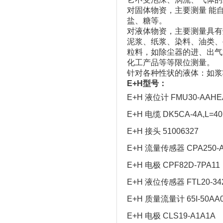
对固体物资，主要测量 能
盐、糖等。
对液体物资，主要测量具有
泥浆、纸浆、染料、油类、
粒料，如除尘器的进、出气
化工产品等等限位测量。
针对各种性状的液体：如浆
E+H型号：
E+H 液位计 FMU30-AAH
E+H 电缆 DK5CA-4A,L=4
E+H 接头 51006327
E+H 流量传感器 CPA250-A
E+H 电极 CPF82D-7PA11
E+H 液位传感器 FTL20-34
E+H 质量流量计 65I-50AA
E+H 电极 CLS19-A1A1A