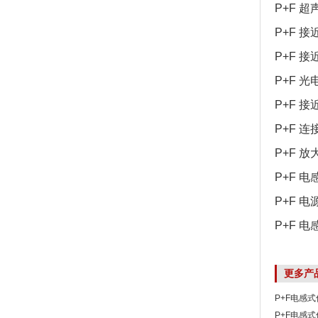
P+F 超
P+F 接近
P+F 接近
P+F 光电
P+F 接近
P+F 连接
P+F 放大
P+F 电
P+F 电源
P+F 电
更多产
P+F电感式
P+F电感式传