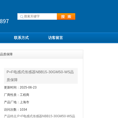
联系方式
访客留言
WS品质保障
P+F电感式传感器NBB15-30GM50-WS品
质保障
更新时间：2025-06-23
厂商性质：工程商
产品厂地：上海市
访问次数：1034
产品特点:P+F电感式传感器NBB15-30GM50-WS品