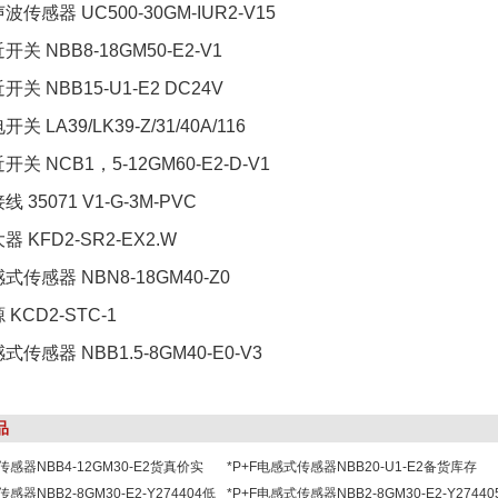
声波传感器 UC500-30GM-IUR2-V15
开关 NBB8-18GM50-E2-V1
开关 NBB15-U1-E2 DC24V
开关 LA39/LK39-Z/31/40A/116
开关 NCB1，5-12GM60-E2-D-V1
线 35071 V1-G-3M-PVC
器 KFD2-SR2-EX2.W
感式传感器 NBN8-18GM40-Z0
 KCD2-STC-1
感式传感器 NBB1.5-8GM40-E0-V3
品
传感器NBB4-12GM30-E2货真价实
*P+F电感式传感器NBB20-U1-E2备货库存
感器NBB2-8GM30-E2-Y274404低
*P+F电感式传感器NBB2-8GM30-E2-Y27440