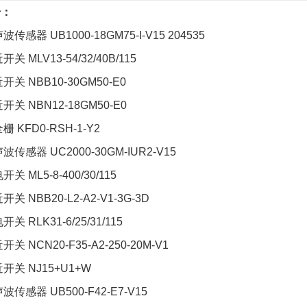
号：
波传感器 UB1000-18GM75-I-V15 204535
开关 MLV13-54/32/40B/115
近开关 NBB10-30GM50-E0
近开关 NBN12-18GM50-E0
栅 KFD0-RSH-1-Y2
声波传感器 UC2000-30GM-IUR2-V15
开关 ML5-8-400/30/115
开关 NBB20-L2-A2-V1-3G-3D
开关 RLK31-6/25/31/115
开关 NCN20-F35-A2-250-20M-V1
近开关 NJ15+U1+W
声波传感器 UB500-F42-E7-V15