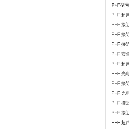
P+F型
P+F 超声
P+F 接近
P+F 接
P+F 接
P+F 安全
P+F 超
P+F 光电
P+F 接近
P+F 光电
P+F 接近
P+F 接
P+F 超