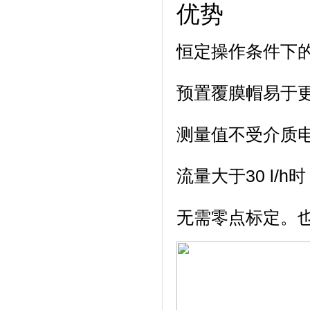
优势
恒定操作条件下的
预置覆膜帽易于
测量值不受介质
流量大于30 l/
无需零点标定。