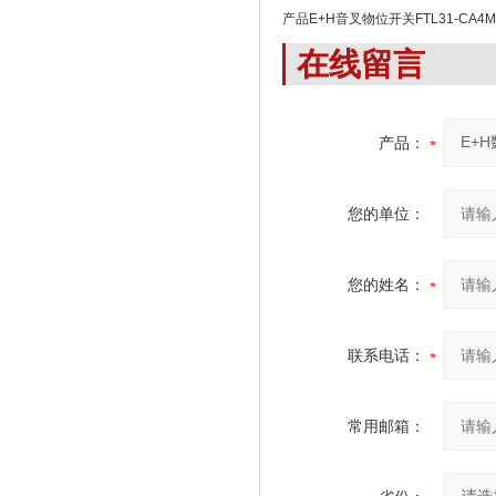
产品E+H音叉物位开关FTL31-CA4M
在线留言
产品：
您的单位：
您的姓名：
联系电话：
常用邮箱：