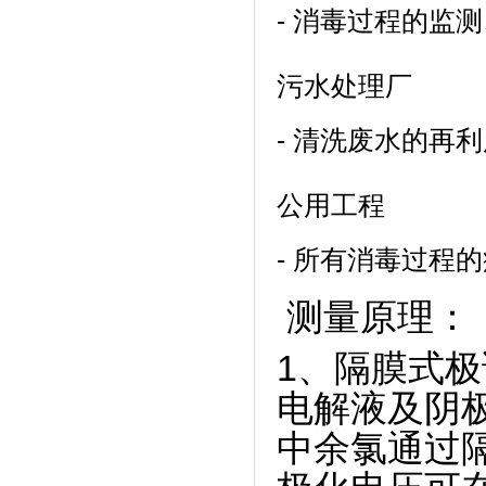
- 消毒过程的监
污水处理厂
- 清洗废水的再
公用工程
- 所有消毒过程
测量原理：
1、隔膜式极
电解液及阴
中余氯通过