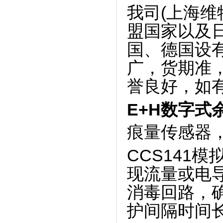
我司(上海
盟国家以及日
国、德国设
广，货期准，
誉良好，如
E+H数字式余
痕量传感器
CCS141
现流量或电
消毒回路，
护间隔时间