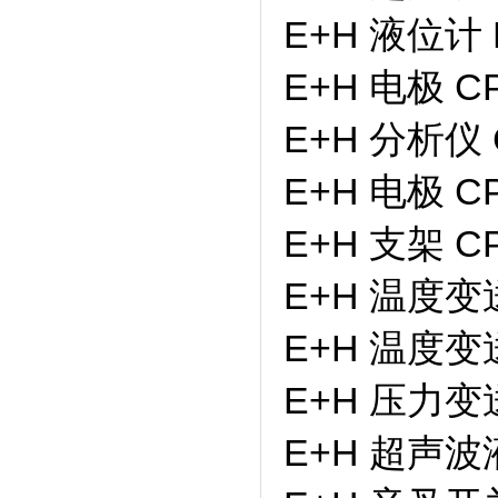
E+H 液位计 
E+H 电极 CP
E+H 分析仪 
E+H 电极 CP
E+H 支架 CP
E+H 温度变送
E+H 温度变送
E+H 压力变送
E+H 超声波液