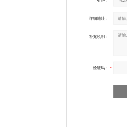
省份：
详细地址：
补充说明：
验证码：