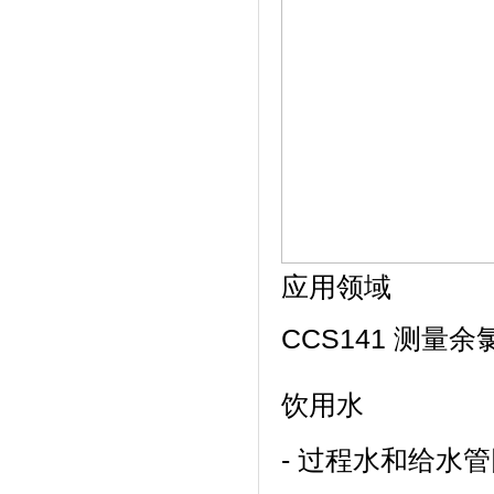
应用领域
CCS141 测量
饮用水
- 过程水和给水