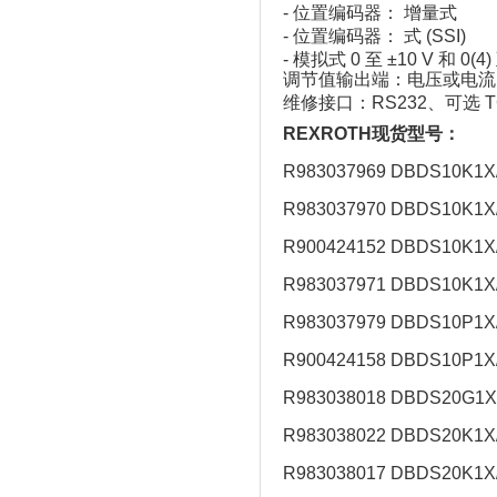
‑ 位置编码器： 增量式
‑ 位置编码器： 式 (SSI)
‑ 模拟式 0 至 ±10 V 和 0(4)
调节值输出端：电压或电流
维修接口：RS232、可选 TC
REXROTH现货型号：
R983037969 DBDS10K1X
R983037970 DBDS10K1X
R900424152 DBDS10K1X
R983037971 DBDS10K1X
R983037979 DBDS10P1X
R900424158 DBDS10P1X
R983038018 DBDS20G1X
R983038022 DBDS20K1X
R983038017 DBDS20K1X