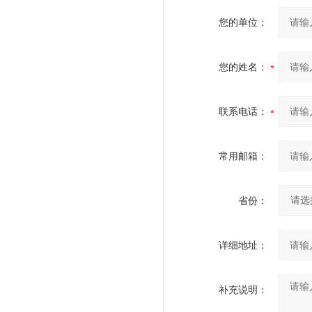
您的单位：
您的姓名：
联系电话：
常用邮箱：
省份：
详细地址：
补充说明：