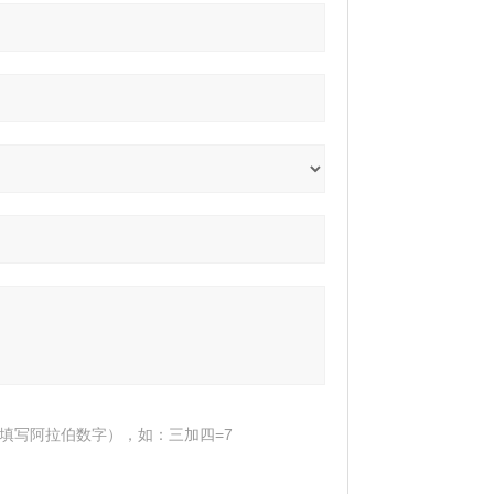
填写阿拉伯数字），如：三加四=7