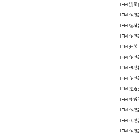
IFM 流量
IFM 传感
IFM 编址
IFM 传感
IFM 开关 
IFM 传感
IFM 传感器
IFM 传感
IFM 接近
IFM 接近
IFM 传感
IFM 传感
IFM 传感器