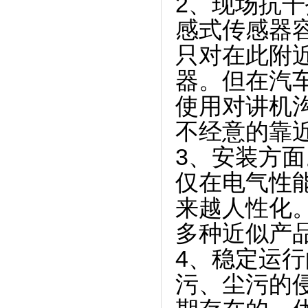
2、现场抗
感式传感器
只对在此附
器。但在汽
使用对讲机
不经意的靠
3、安装方
仅在电气性
来越人性化
多种近似产
4、稳定运
污、尘污的