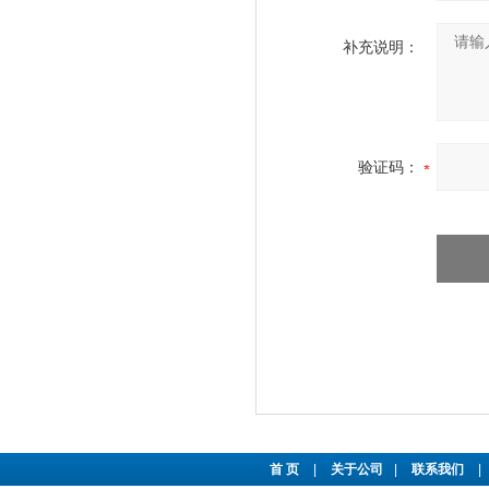
补充说明：
验证码：
首 页
|
关于公司
|
联系我们
|