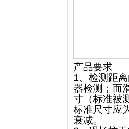
产品要求
1、检测距
器检测；而
寸（标准被
标准尺寸应为
衰减。