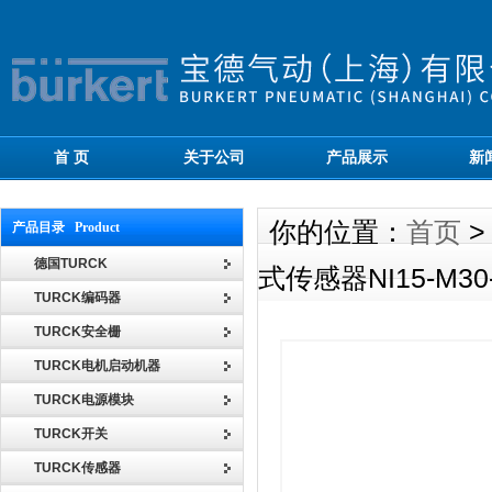
首 页
关于公司
产品展示
新
你的位置：
首页
产品目录 Product
德国TURCK
式传感器NI15-M30-
TURCK编码器
TURCK安全栅
TURCK电机启动机器
TURCK电源模块
TURCK开关
TURCK传感器