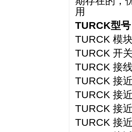
期存在的，
用
TURCK型
TURCK 模块 
TURCK 开关 
TURCK 接线开
TURCK 接近
TURCK 接近开
TURCK 接近
TURCK 接近