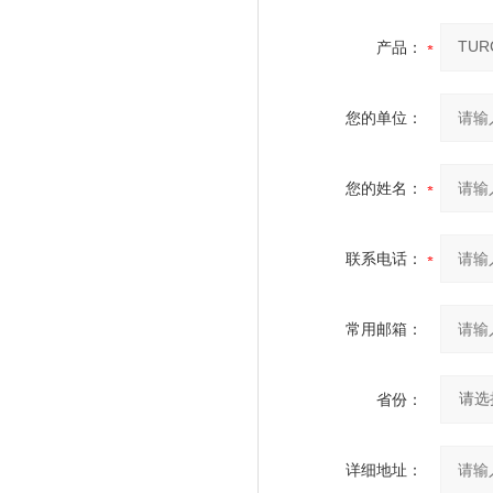
产品：
您的单位：
您的姓名：
联系电话：
常用邮箱：
省份：
详细地址：