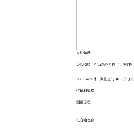
应用领域
Liquicap FMI52结构坚固（
100μS/cm时，测量值与DK（
特征和规格
测量原理
电容物位仪