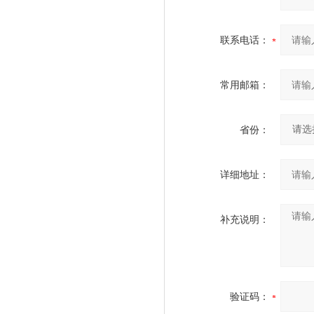
联系电话：
常用邮箱：
省份：
详细地址：
补充说明：
验证码：