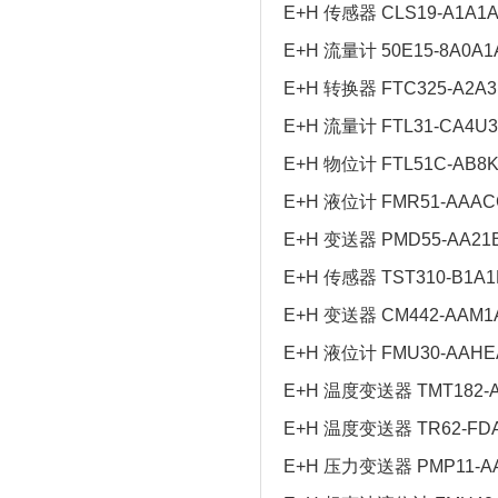
E+H 传感器 CLS19-A1A1
E+H 流量计 50E15-8A0A1
E+H 转换器 FTC325-A2A3
E+H 流量计 FTL31-CA4U
E+H 物位计 FTL51C-AB8
E+H 液位计 FMR51-AAAC
E+H 变送器 PMD55-AA21
E+H 传感器 TST310-B1A1
E+H 变送器 CM442-AAM1
E+H 液位计 FMU30-AAH
E+H 温度变送器 TMT182-
E+H 温度变送器 TR62-FDA
E+H 压力变送器 PMP11-A