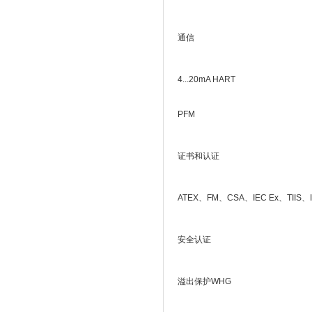
通信
4...20mA HART
PFM
证书和认证
ATEX、FM、CSA、IEC Ex、TIIS、
安全认证
溢出保护WHG