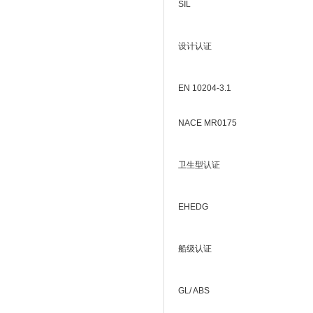
SIL
设计认证
EN 10204-3.1
NACE MR0175
卫生型认证
EHEDG
船级认证
GL/ ABS