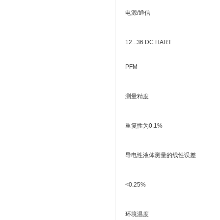
电源/通信
12...36 DC HART
PFM
测量精度
重复性为0.1%
导电性液体测量的线性误差
<0.25%
环境温度