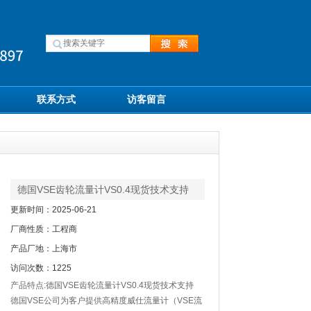
联系方式
访客留言
德国VSE齿轮流量计VS0.4现货技术支持
更新时间：2025-06-21
厂商性质：工程商
产品厂地：上海市
访问次数：1225
产品特点:德国VSE齿轮流量计VS0.4现货技术支持
德国VSE公司为客户提供高精度威仕流量计（VSE流