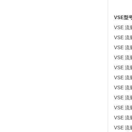
VSE型
VSE 流量
VSE 流量
VSE 流量
VSE 流量
VSE 流量
VSE 流量
VSE 流
VSE 流量
VSE 流量
VSE 流量
VSE 流量