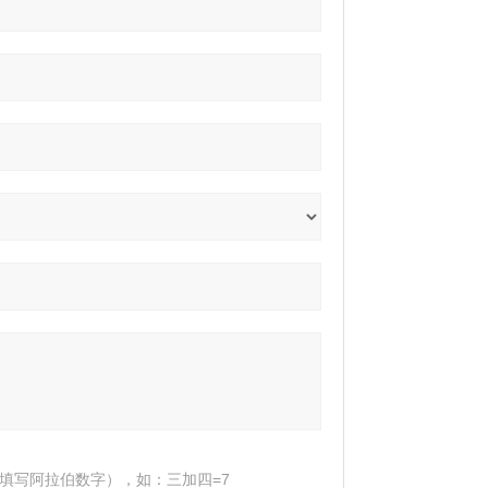
填写阿拉伯数字），如：三加四=7