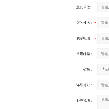
您的单位：
您的姓名：
联系电话：
常用邮箱：
省份：
详细地址：
补充说明：