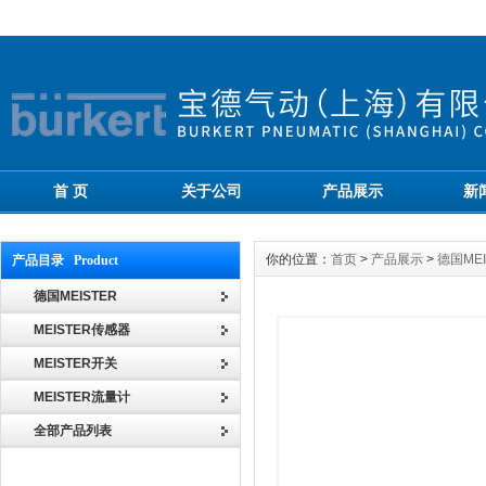
首 页
关于公司
产品展示
新
你的位置：
首页
>
产品展示
>
德国MEI
产品目录 Product
德国MEISTER
MEISTER传感器
MEISTER开关
MEISTER流量计
全部产品列表