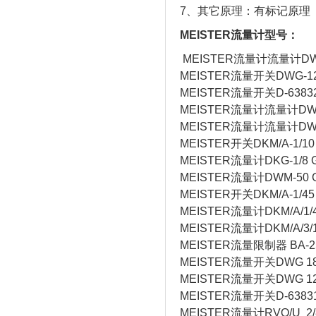
7、其它原理：有标记原理
MEISTER流量计型号：
MEISTER流量计流量计DW
MEISTER流量开关DWG-12
MEISTER流量开关D-63832 
MEISTER流量计流量计DWG
MEISTER流量计流量计DW
MEISTER开关DKM/A-1/1
MEISTER流量计DKG-1/8 G3
MEISTER流量计DWM-50 G3
MEISTER开关DKM/A-1/45
MEISTER流量计DKM/A/1
MEISTER流量计DKM/A/3
MEISTER流量限制器 BA-25/Ms
MEISTER流量开关DWG 18
MEISTER流量开关DWG 1
MEISTER流量开关D-6383
MEISTER流量计RVO/U 2/8