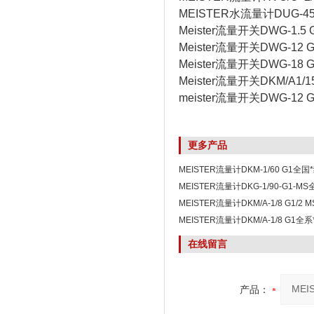
MEISTER水流量计DUG-45
Meister流量开关DWG-1.5 G
Meister流量开关DWG-12 G
Meister流量开关DWG-18 G
Meister流量开关DKM/A1/1
meister流量开关DWG-12 G
更多产品
MEISTER流量计DKM-1/60 G1全国
MEISTER流量计DKG-1/90-G1-
MEISTER流量计DKM/A-1/8 G1/2
MEISTER流量计DKM/A-1/8 G1全
在线留言
产品：