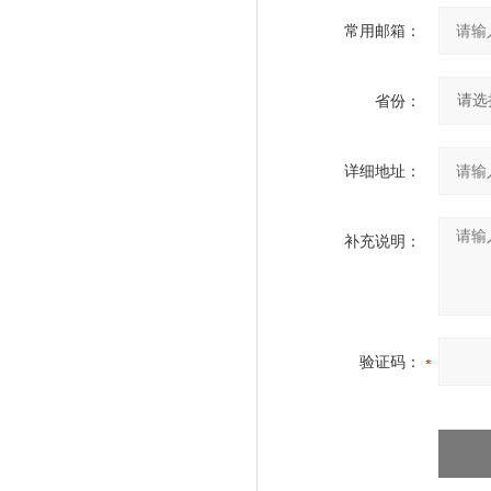
常用邮箱：
省份：
详细地址：
补充说明：
验证码：