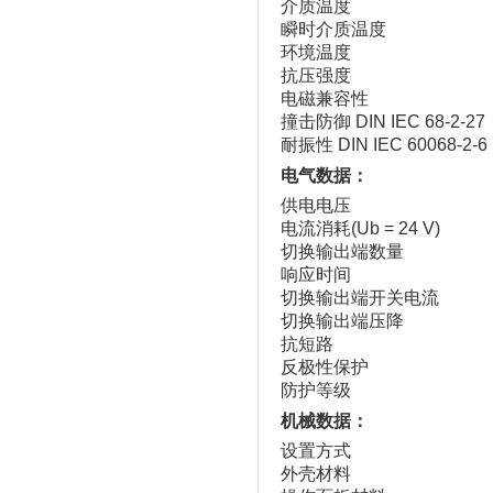
介质温度
瞬时介质温度
环境温度
抗压强度
电磁兼容性
撞击防御 DIN IEC 68-2-27
耐振性 DIN IEC 60068-2-6
电气数据：
供电电压
电流消耗(Ub = 24 V)
切换输出端数量
响应时间
切换输出端开关电流
切换输出端压降
抗短路
反极性保护
防护等级
机械数据：
设置方式
外壳材料