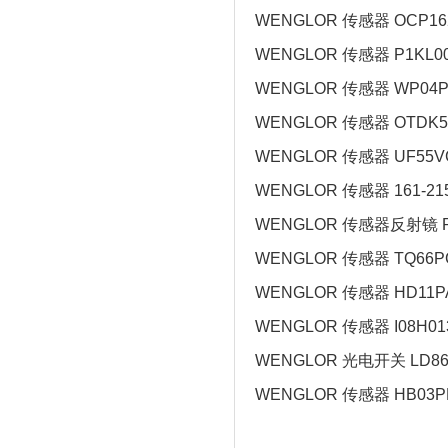
WENGLOR 传感器 OCP16
WENGLOR 传感器 P1KL0
WENGLOR 传感器 WP04P
WENGLOR 传感器 OTDK5
WENGLOR 传感器 UF55V
WENGLOR 传感器 161-215
WENGLOR 传感器反射镜 R
WENGLOR 传感器 TQ66P
WENGLOR 传感器 HD11P
WENGLOR 传感器 I08H01
WENGLOR 光电开关 LD86
WENGLOR 传感器 HB03P