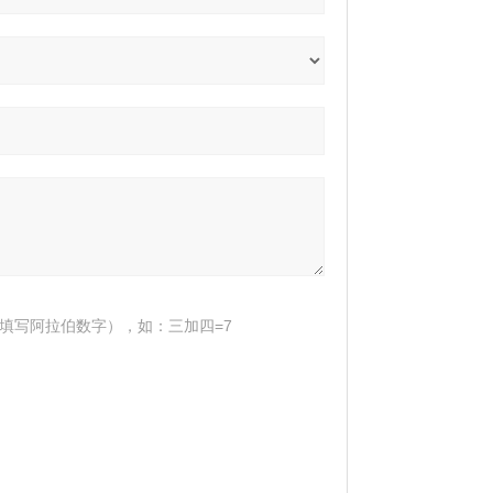
填写阿拉伯数字），如：三加四=7