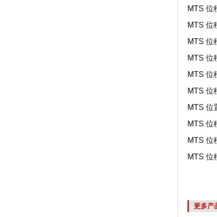
MTS 位
MTS 位
MTS 位
MTS 位
MTS 位
MTS 位
MTS 位
MTS 位
MTS 位
MTS 位
更多产