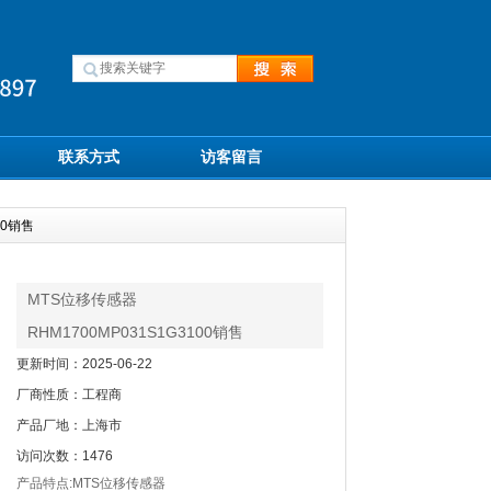
联系方式
访客留言
00销售
MTS位移传感器
RHM1700MP031S1G3100销售
更新时间：2025-06-22
厂商性质：工程商
产品厂地：上海市
访问次数：1476
产品特点:MTS位移传感器