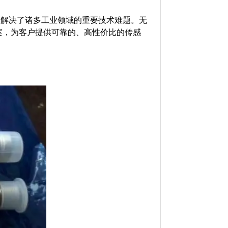
用，解决了诸多工业领域的重要技术难题。无
案，为客户提供可靠的、高性价比的传感