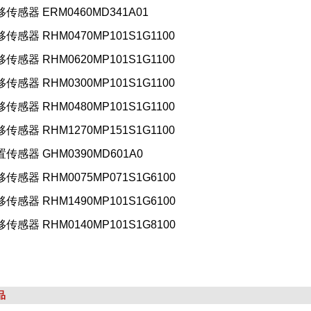
移传感器 ERM0460MD341A01
移传感器 RHM0470MP101S1G1100
移传感器 RHM0620MP101S1G1100
移传感器 RHM0300MP101S1G1100
移传感器 RHM0480MP101S1G1100
移传感器 RHM1270MP151S1G1100
置传感器 GHM0390MD601A0
移传感器 RHM0075MP071S1G6100
移传感器 RHM1490MP101S1G6100
移传感器 RHM0140MP101S1G8100
品